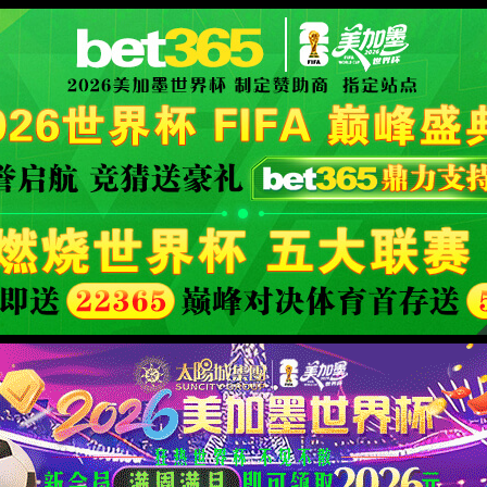
XML 地图